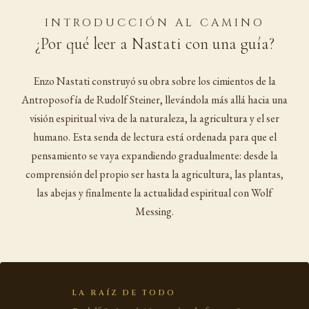
INTRODUCCIÓN AL CAMINO
¿Por qué leer a Nastati con una guía?
Enzo Nastati construyó su obra sobre los cimientos de la
Antroposofía de Rudolf Steiner, llevándola más allá hacia una
visión espiritual viva de la naturaleza, la agricultura y el ser
humano. Esta senda de lectura está ordenada para que el
pensamiento se vaya expandiendo gradualmente: desde la
comprensión del propio ser hasta la agricultura, las plantas,
las abejas y finalmente la actualidad espiritual con Wolf
Messing.
LA RAÍZ DE TODO