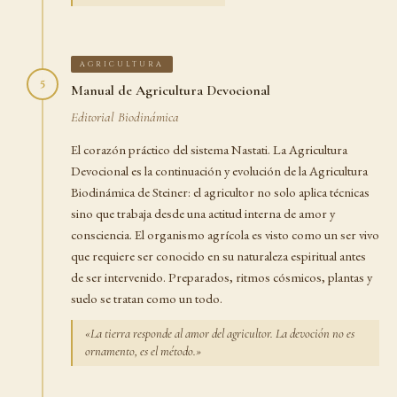
AGRICULTURA
5
Manual de Agricultura Devocional
Editorial Biodinámica
El corazón práctico del sistema Nastati. La Agricultura
Devocional es la continuación y evolución de la Agricultura
Biodinámica de Steiner: el agricultor no solo aplica técnicas
sino que trabaja desde una actitud interna de amor y
consciencia. El organismo agrícola es visto como un ser vivo
que requiere ser conocido en su naturaleza espiritual antes
de ser intervenido. Preparados, ritmos cósmicos, plantas y
suelo se tratan como un todo.
«La tierra responde al amor del agricultor. La devoción no es
ornamento, es el método.»